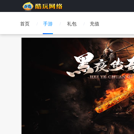
首页
手游
礼包
充值