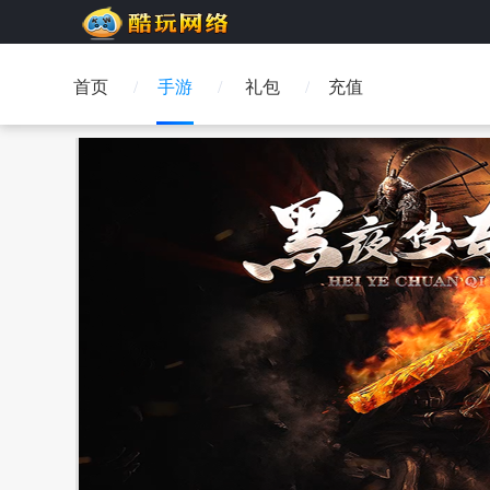
首页
手游
礼包
充值