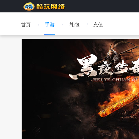
首页
手游
礼包
充值